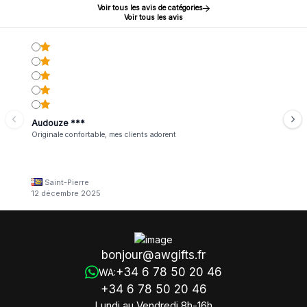
Voir tous les avis de catégories
Voir tous les avis
Audouze ***
Originale confortable, mes clients adorent
Saint-Pierre
12 décembre 2025
bonjour@awgifts.fr
+34 6 78 50 20 46
WA:
+34 6 78 50 20 46
Lundi au Vendredi 8h-16h