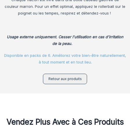
couleur marron. Pour un effet optimal, appliquez le rollerball sur le
poignet ou les tempes, respirez et détendez-vous !
Usage externe uniquement. Cesser l'utilisation en cas d'irritation
de la peau.
Disponible en packs de 6. Améliorez votre bien-être naturellement,
à tout moment et en tout lieu.
Retour aux produits
Vendez Plus Avec à Ces Produits