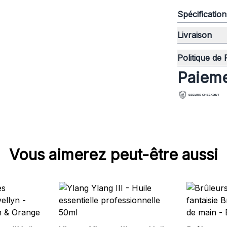
Spécificatio
Livraison
Politique de
Paieme
Vous aimerez peut-être aussi