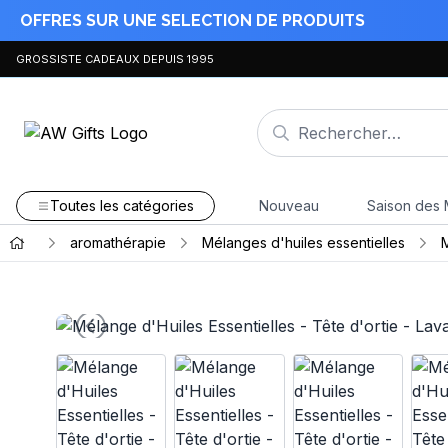
OFFRES SUR UNE SELECTION DE PRODUITS
GROSSISTE CADEAUX DEPUIS 1995
Toutes les catégories
Nouveau
Saison des 
aromathérapie
Mélanges d'huiles essentielles
M