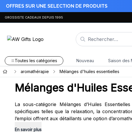
OFFRES SUR UNE SELECTION DE PRODUITS
GROSSISTE CADEAUX DEPUIS 1995
Toutes les catégories
Nouveau
Saison des 
aromathérapie
Mélanges d'huiles essentielles
Mélanges d'Huiles Esse
La sous-catégorie Mélanges d’Huiles Essentiell
spécifiques telles que la relaxation, la concentrati
l’emploi offrent aux détaillants une option d’aromat
En savoir plus