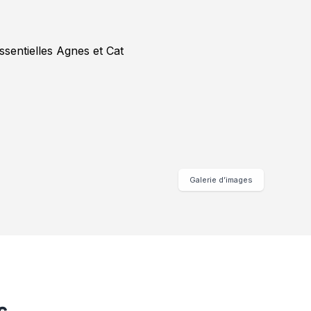
Galerie d’images