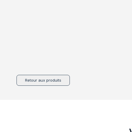
Retour aux produits