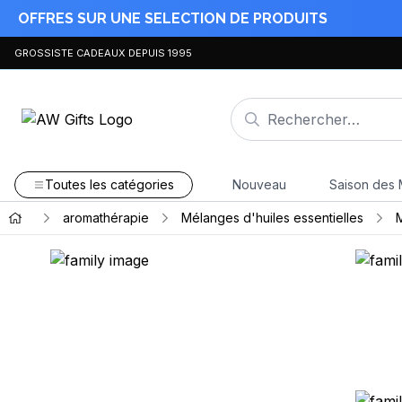
OFFRES SUR UNE SELECTION DE PRODUITS
GROSSISTE CADEAUX DEPUIS 1995
Toutes les catégories
Nouveau
Saison des 
aromathérapie
Mélanges d'huiles essentielles
M