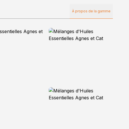
À propos de la gamme