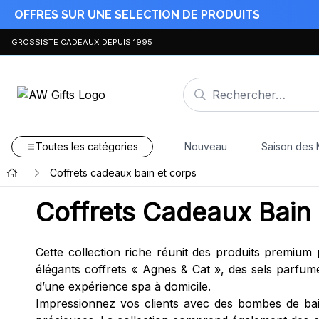
OFFRES SUR UNE SELECTION DE PRODUITS
GROSSISTE CADEAUX DEPUIS 1995
Toutes les catégories
Nouveau
Saison des 
Coffrets cadeaux bain et corps
Coffrets Cadeaux Bain
Cette collection riche réunit des produits premium 
élégants coffrets « Agnes & Cat », des sels parfum
d’une expérience spa à domicile.
Impressionnez vos clients avec des bombes de bai