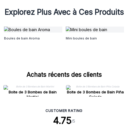
Explorez Plus Avec à Ces Produits
Boules de bain Aroma
Mini boules de bain
Achats récents des clients
Boite de 3 Bombes de Bain
Boite de 3 Bombes de Bain Piña
Martini
Colada
CUSTOMER RATING
4.75
/5