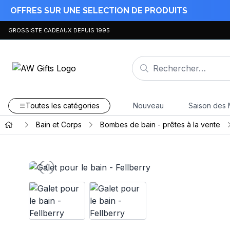
OFFRES SUR UNE SELECTION DE PRODUITS
GROSSISTE CADEAUX DEPUIS 1995
Toutes les catégories
Nouveau
Saison des 
Bain et Corps
Bombes de bain - prêtes à la vente