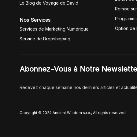
Le Blog de Voyage de David
Remise su
Programme
Nos Services
Option de
Services de Marketing Numérique
Service de Dropshipping
Abonnez-Vous à Notre Newslette
Recevez chaque semaine nos derniers articles et actualit
Copyright © 2024 Ancient Wisdom s.r.o., All rights reserved.