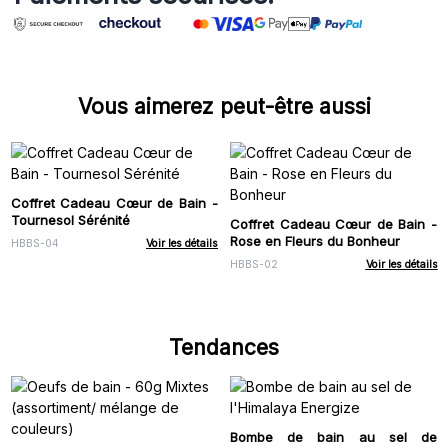
Vous aimerez peut-être aussi
Coffret Cadeau Cœur de Bain -
Tournesol Sérénité
Coffret Cadeau Cœur de Bain -
Rose en Fleurs du Bonheur
HBBS-04
Voir les détails
HBBS-02
Voir les détails
Tendances
Bombe de bain au sel de