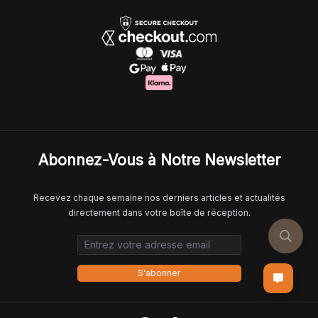
Abonnez-Vous à Notre Newsletter
Recevez chaque semaine nos derniers articles et actualités
directement dans votre boîte de réception.
Email address
S'abonner