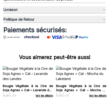
Livraison
Politique de Retour
Paiements sécurisés:
Vous aimerez peut-être aussi
Bougie Végétale à la Cire de
Bougie Végétale à la Cire de
Soja Agnes + Cat – Lavande des
Soja Agnes + Cat – Mocha du
Landes
Lakeland
ACBFC-03
Voir les détails
ACBFC-07
Voir les détails