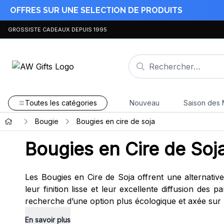
OFFRES SUR UNE SELECTION DE PRODUITS
GROSSISTE CADEAUX DEPUIS 1995
Toutes les catégories
Nouveau
Saison des 
Bougie
Bougies en cire de soja
Bougies en Cire de Soj
Les Bougies en Cire de Soja offrent une alternativ
leur finition lisse et leur excellente diffusion des 
recherche d’une option plus écologique et axée sur 
En savoir plus