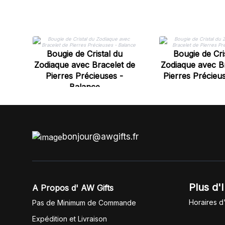
Bougie de Cristal du
Bougie de Cri
Zodiaque avec Bracelet de
Zodiaque avec B
Pierres Précieuses -
Pierres Précieus
Balance
bonjour@awgifts.fr
Plus d'
A Propos d' AW Gifts
Horaires d
Pas de Minimum de Commande
Expédition et Livraison