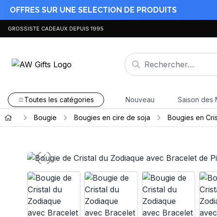
OFFRES SUR UNE SELECTION DE PRODUITS
GROSSISTE CADEAUX DEPUIS 1995
Toutes les catégories
Nouveau
Saison des 
Bougie
Bougies en cire de soja
Bougies en Cri