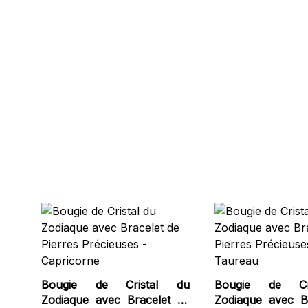
Bougie de Cristal du
Bougie de Cr
Zodiaque avec Bracelet de
Zodiaque avec B