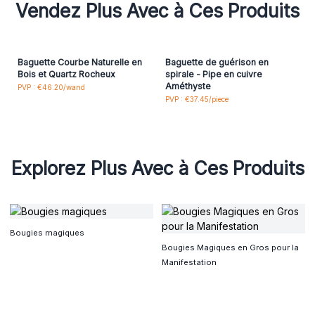
Vendez Plus Avec à Ces Produits
Baguette Courbe Naturelle en
Baguette de guérison en
Bois et Quartz Rocheux
spirale - Pipe en cuivre
Améthyste
PVP : €46.20/wand
PVP : €37.45/piece
Explorez Plus Avec à Ces Produits
Bougies magiques
Bougies Magiques en Gros pour la
Manifestation