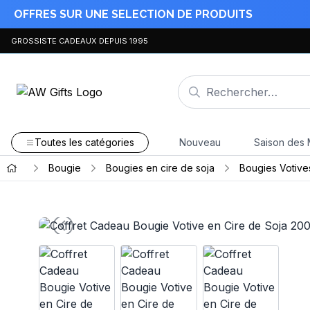
OFFRES SUR UNE SELECTION DE PRODUITS
GROSSISTE CADEAUX DEPUIS 1995
Toutes les catégories
Nouveau
Saison des 
Bougie
Bougies en cire de soja
Bougies Votive