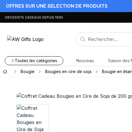
OFFRES SUR UNE SELECTION DE PRODUITS
GROSSISTE CADEAUX DEPUIS 1995
Toutes les catégories
Nouveau
Saison des 
Bougie
Bougies en cire de soja
Bougie en étai