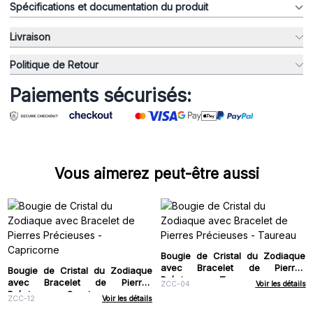
Spécifications et documentation du produit
Livraison
Politique de Retour
Paiements sécurisés:
Vous aimerez peut-être aussi
Bougie de Cristal du Zodiaque
avec Bracelet de Pierres
Bougie de Cristal du Zodiaque
Précieuses - Taureau
avec Bracelet de Pierres
ZCC-04
Voir les détails
Précieuses - Capricorne
ZCC-12
Voir les détails