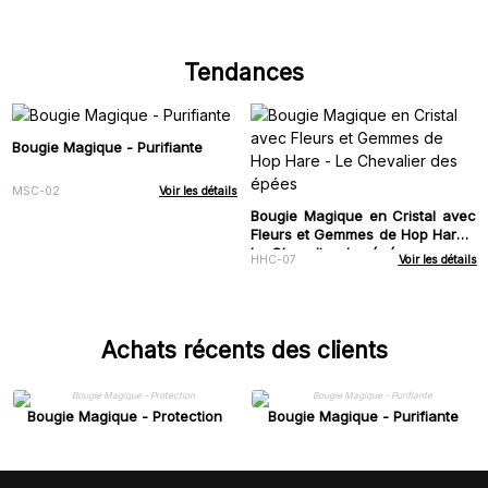
Tendances
Bougie Magique - Purifiante
MSC-02
Voir les détails
Bougie Magique en Cristal avec
Fleurs et Gemmes de Hop Hare -
Le Chevalier des épées
HHC-07
Voir les détails
Achats récents des clients
Bougie Magique - Protection
Bougie Magique - Purifiante