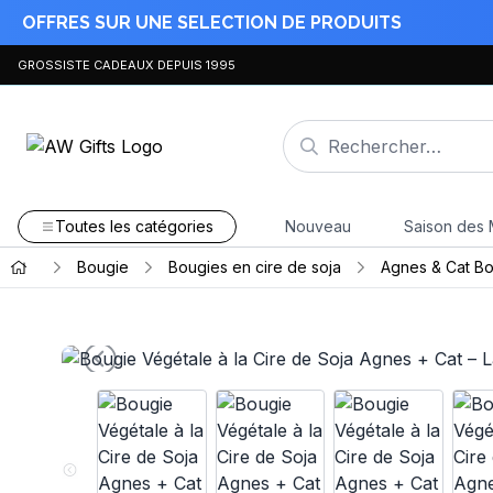
OFFRES SUR UNE SELECTION DE PRODUITS
GROSSISTE CADEAUX DEPUIS 1995
Toutes les catégories
Nouveau
Saison des 
Bougie
Bougies en cire de soja
Agnes & Cat Bo