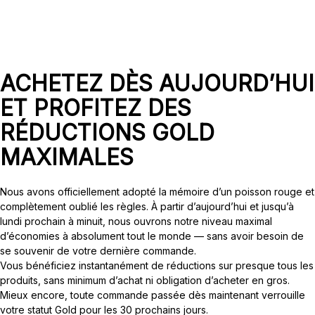
ACHETEZ DÈS AUJOURD’HUI
ET PROFITEZ DES
RÉDUCTIONS GOLD
MAXIMALES
Nous avons officiellement adopté la mémoire d’un poisson rouge et
complètement oublié les règles. À partir d’aujourd’hui et jusqu’à
lundi prochain à minuit, nous ouvrons notre niveau maximal
d’économies à absolument tout le monde — sans avoir besoin de
se souvenir de votre dernière commande.
Vous bénéficiez instantanément de réductions sur presque tous les
produits, sans minimum d’achat ni obligation d’acheter en gros.
Mieux encore, toute commande passée dès maintenant verrouille
votre statut Gold pour les 30 prochains jours.