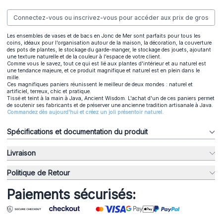
Connectez-vous ou inscrivez-vous pour accéder aux prix de gros
Les ensembles de vases et de bacs en Jonc de Mer sont parfaits pour tous les
coins, idéaux pour l'organisation autour de la maison, la décoration, la couverture
des pots de plantes, le stockage du garde-manger, le stockage des jouets, ajoutant
une texture naturelle et de la couleur à l'espace de votre client.
Comme vous le savez, tout ce qui est lié aux plantes d'intérieur et au naturel est
une tendance majeure, et ce produit magnifique et naturel est en plein dans le
mille.
Ces magnifiques paniers réunissent le meilleur de deux mondes : naturel et
artificiel, terreux, chic et pratique.
Tissé et teint à la main à Java, Ancient Wisdom. L'achat d'un de ces paniers permet
de soutenir ses fabricants et de préserver une ancienne tradition artisanale à Java.
Commandez dès aujourd'hui et créez un joli présentoir naturel.
Spécifications et documentation du produit
Livraison
Politique de Retour
Paiements sécurisés: