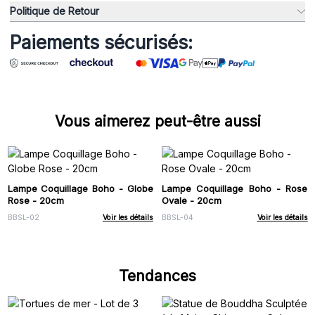
Politique de Retour
Paiements sécurisés:
Vous aimerez peut-être aussi
Lampe Coquillage Boho - Globe
Lampe Coquillage Boho - Rose
Rose - 20cm
Ovale - 20cm
BBSL-02
Voir les détails
BBSL-04
Voir les détails
Tendances