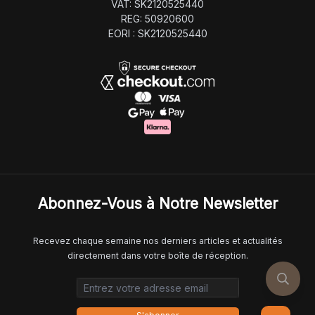
VAT: SK2120525440
REG: 50920600
EORI : SK2120525440
Abonnez-Vous à Notre Newsletter
Recevez chaque semaine nos derniers articles et actualités
directement dans votre boîte de réception.
Email address