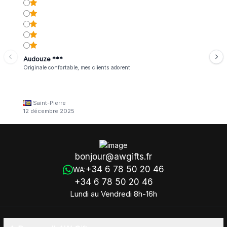
Audouze ***
Originale confortable, mes clients adorent
Saint-Pierre
12 décembre 2025
bonjour@awgifts.fr
+34 6 78 50 20 46
WA:
+34 6 78 50 20 46
Lundi au Vendredi 8h-16h