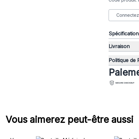
Connectez-
Spécificatio
Livraison
Politique de
Paieme
Vous aimerez peut-être aussi