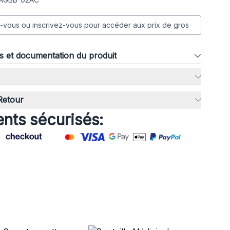
vous ou inscrivez-vous pour accéder aux prix de gros
ns et documentation du produit
 Retour
nts sécurisés: