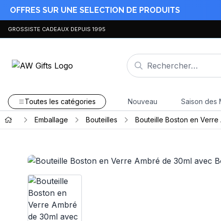
OFFRES SUR UNE SELECTION DE PRODUITS
GROSSISTE CADEAUX DEPUIS 1995
Toutes les catégories
Nouveau
Saison des 
Emballage
Bouteilles
Bouteille Boston en Verr