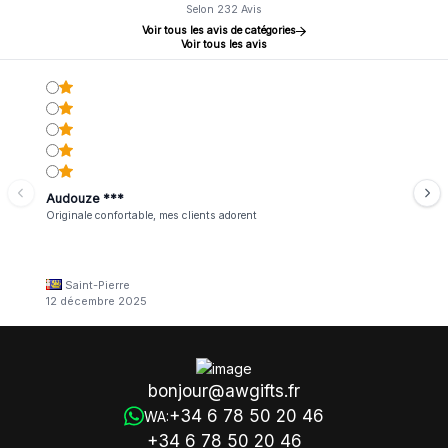
Selon 232 Avis
Voir tous les avis de catégories
Voir tous les avis
Audouze ***
Originale confortable, mes clients adorent
Saint-Pierre
12 décembre 2025
bonjour@awgifts.fr
+34 6 78 50 20 46
WA:
+34 6 78 50 20 46