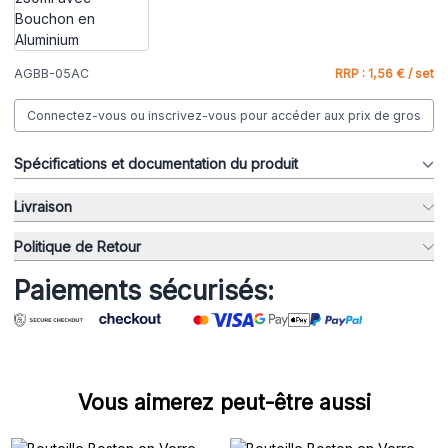
AGBB-05AC
RRP : 1,56 € / set
Connectez-vous ou inscrivez-vous pour accéder aux prix de gros
Spécifications et documentation du produit
Livraison
Politique de Retour
Paiements sécurisés:
Vous aimerez peut-être aussi