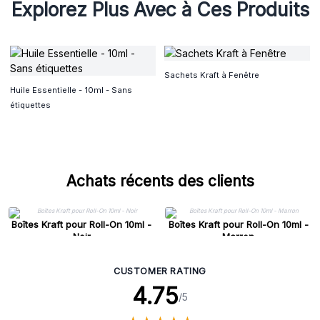
Explorez Plus Avec à Ces Produits
Sachets Kraft à Fenêtre
Huile Essentielle - 10ml - Sans
étiquettes
Achats récents des clients
Boîtes Kraft pour Roll-On 10ml -
Boîtes Kraft pour Roll-On 10ml -
Noir
Marron
CUSTOMER RATING
4.75
/5