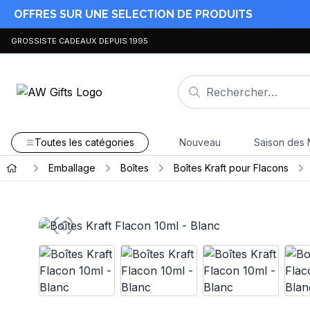
OFFRES SUR UNE SELECTION DE PRODUITS
GROSSISTE CADEAUX DEPUIS 1995
Toutes les catégories
Nouveau
Saison des 
Emballage
Boîtes
Boîtes Kraft pour Flacons