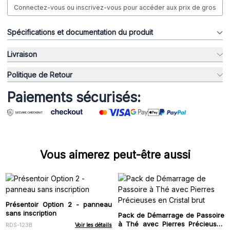
Connectez-vous ou inscrivez-vous pour accéder aux prix de gros
Spécifications et documentation du produit
Livraison
Politique de Retour
Paiements sécurisés:
Vous aimerez peut-être aussi
Présentoir Option 2 - panneau
sans inscription
Pack de Démarrage de Passoire
à Thé avec Pierres Précieuses
RDS-123B
Voir les détails