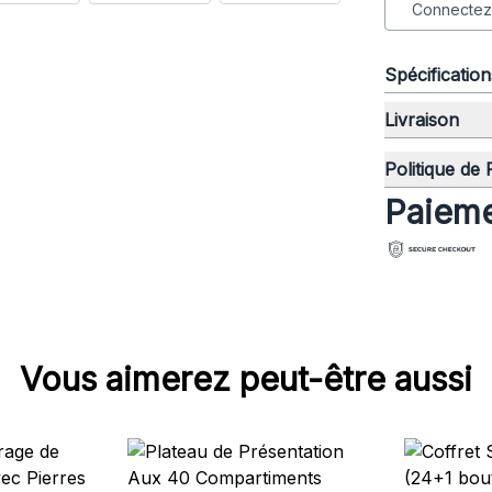
Connectez-
Spécificatio
Livraison
Politique de
Paieme
Vous aimerez peut-être aussi