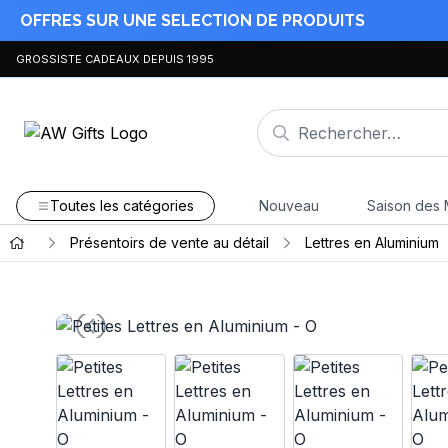
OFFRES SUR UNE SELECTION DE PRODUITS
GROSSISTE CADEAUX DEPUIS 1995
Toutes les catégories
Nouveau
Saison des 
Présentoirs de vente au détail
Lettres en Aluminium