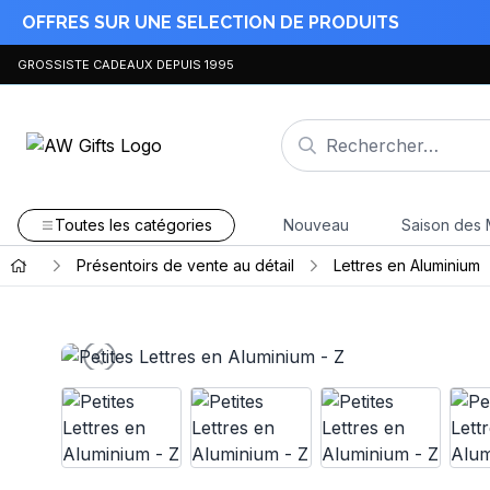
OFFRES SUR UNE SELECTION DE PRODUITS
GROSSISTE CADEAUX DEPUIS 1995
Toutes les catégories
Nouveau
Saison des 
Présentoirs de vente au détail
Lettres en Aluminium