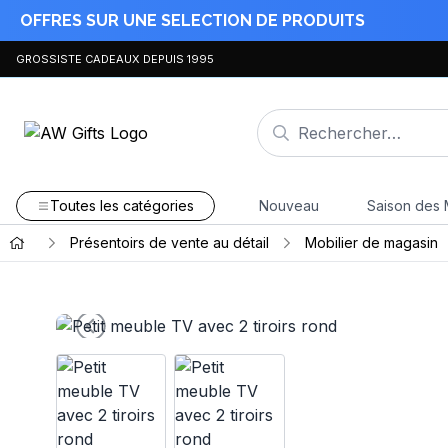
OFFRES SUR UNE SELECTION DE PRODUITS
GROSSISTE CADEAUX DEPUIS 1995
Toutes les catégories
Nouveau
Saison des 
Présentoirs de vente au détail
Mobilier de magasin