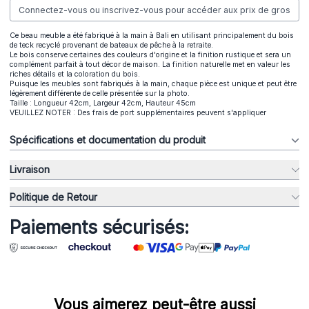
Connectez-vous ou inscrivez-vous pour accéder aux prix de gros
Ce beau meuble a été fabriqué à la main à Bali en utilisant principalement du bois
de teck recyclé provenant de bateaux de pêche à la retraite.
Le bois conserve certaines des couleurs d'origine et la finition rustique et sera un
complément parfait à tout décor de maison. La finition naturelle met en valeur les
riches détails et la coloration du bois.
Puisque les meubles sont fabriqués à la main, chaque pièce est unique et peut être
légèrement différente de celle présentée sur la photo.
Taille : Longueur 42cm, Largeur 42cm, Hauteur 45cm
VEUILLEZ NOTER : Des frais de port supplémentaires peuvent s'appliquer
Spécifications et documentation du produit
Livraison
Politique de Retour
Paiements sécurisés:
Vous aimerez peut-être aussi