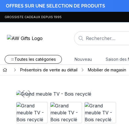
OFFRES SUR UNE SELECTION DE PRODUITS
GROSSISTE CADEAUX DEPUIS 1995
Toutes les catégories
Nouveau
Saison des 
Présentoirs de vente au détail
Mobilier de magasin