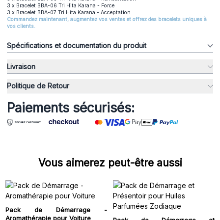
3 x Bracelet BBA-06 Tri Hita Karana - Force
3 x Bracelet BBA-07 Tri Hita Karana - Acceptation
Commandez maintenant, augmentez vos ventes et offrez des bracelets uniques à
vos clients.
Spécifications et documentation du produit
Livraison
Politique de Retour
Paiements sécurisés:
Vous aimerez peut-être aussi
Pack de Démarrage -
Aromathérapie pour Voiture