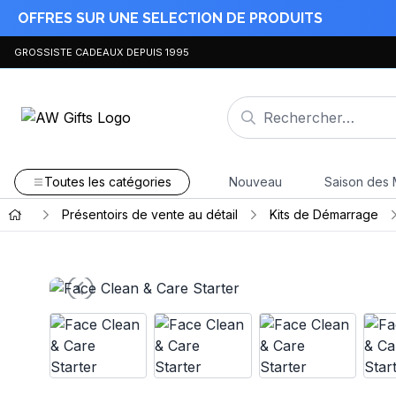
OFFRES SUR UNE SELECTION DE PRODUITS
GROSSISTE CADEAUX DEPUIS 1995
Toutes les catégories
Nouveau
Saison des 
Présentoirs de vente au détail
Kits de Démarrage