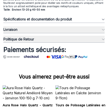
feuille est soigneusement polie pour révéler ses motifs et couleurs uniques, offrant
à la fois un attrait esthétique et des avantages métaphysiques.
Taille : Environ 13-20 g 40-50 mm
Spécifications et documentation du produit
Livraison
Politique de Retour
Paiements sécurisés:
Vous aimerez peut-être aussi
Aura Rose Halo Quartz - Quartz
Tours de Polissage Latérales en