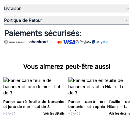
Livraison
Politique de Retour
Paiements sécurisés:
Vous aimerez peut-être aussi
Panier carré feuille de bananier
Panier carré en feuille de
et jonc de mer - Lot de 3
bananier et raphia Hitam - Lot
de 3
NBA-04
Voir les détails
NBA-05
Voir les détails