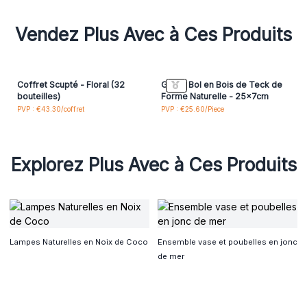
Vendez Plus Avec à Ces Produits
Coffret Scupté - Floral (32
Grand Bol en Bois de Teck de
bouteilles)
Forme Naturelle - 25x7cm
PVP : €43.30/coffret
PVP : €25.60/Piece
Explorez Plus Avec à Ces Produits
Lampes Naturelles en Noix de Coco
Ensemble vase et poubelles en jonc
de mer