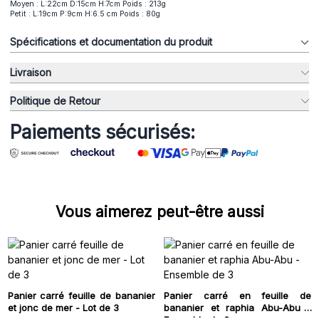
Moyen : L:22cm D:15cm H:7cm Poids : 213g
Petit : L:19cm P:9cm H:6.5 cm Poids : 80g
Spécifications et documentation du produit
Livraison
Politique de Retour
Paiements sécurisés:
Vous aimerez peut-être aussi
Panier carré feuille de bananier
Panier carré en feuille de
et jonc de mer - Lot de 3
bananier et raphia Abu-Abu -