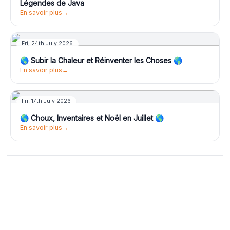
Légendes de Java
En savoir plus
→
🌎 Subir la Chaleur et Réinventer les Choses 🌎
Fri, 24th July 2026
🌎 Subir la Chaleur et Réinventer les Choses 🌎
En savoir plus
→
🌎 Choux, Inventaires et Noël en Juillet 🌎
Fri, 17th July 2026
🌎 Choux, Inventaires et Noël en Juillet 🌎
En savoir plus
→